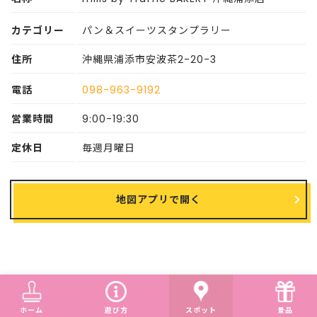
カテゴリー
パン＆スイーツスタンプラリー
住所
沖縄県浦添市安波茶2-20-3
電話
098-963-9192
営業時間
9:00-19:30
定休日
毎週月曜日
地図アプリで開く
ホーム
遊び方
スポット
景品