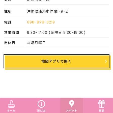
住所
沖縄県浦添市仲間1-9-2
電話
098-879-3219
営業時間
9:30-17:00 (金曜日 9:30-19:00)
定休日
毎週月曜日
地図アプリで開く
ホーム
遊び方
スポット
景品